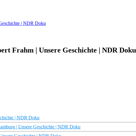
 Geschichte | NDR Doku
bert Frahm | Unsere Geschichte | NDR Doku
schichte | NDR Doku
Hamburg | Unsere Geschichte | NDR Doku
 Unsere Geschichte | NDR Doku