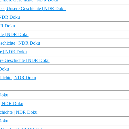
see | Unsere Geschichte | NDR Doku
 | NDR Doku
NDR Doku
chte | NDR Doku
Geschichte | NDR Doku
hte | NDR Doku
ere Geschichte | NDR Doku
 Doku
schichte | NDR Doku
 Doku
e | NDR Doku
schichte | NDR Doku
 Doku