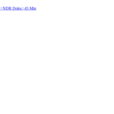
. | NDR Doku | 45 Min