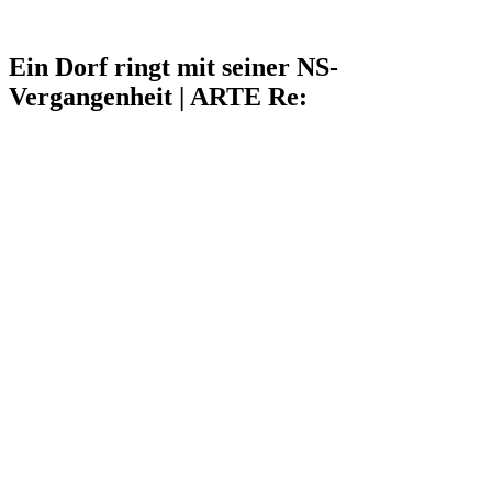
Ein Dorf ringt mit seiner NS-
Vergangenheit | ARTE Re: