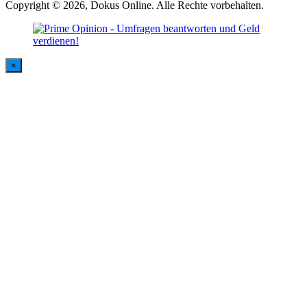
Copyright © 2026, Dokus Online. Alle Rechte vorbehalten.
×