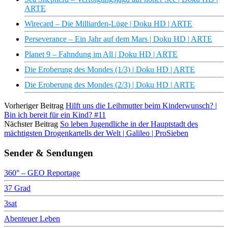
ARTE
Wirecard – Die Milliarden-Lüge | Doku HD | ARTE
Perseverance – Ein Jahr auf dem Mars | Doku HD | ARTE
Planet 9 – Fahndung im All | Doku HD | ARTE
Die Eroberung des Mondes (1/3) | Doku HD | ARTE
Die Eroberung des Mondes (2/3) | Doku HD | ARTE
Vorheriger Beitrag
Hilft uns die Leihmutter beim Kinderwunsch? |
Bin ich bereit für ein Kind? #11
Nächster Beitrag
So leben Jugendliche in der Hauptstadt des
mächtigsten Drogenkartells der Welt | Galileo | ProSieben
Sender & Sendungen
360° – GEO Reportage
37 Grad
3sat
Abenteuer Leben