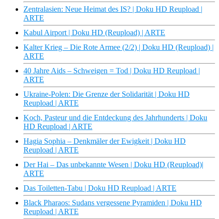
Zentralasien: Neue Heimat des IS? | Doku HD Reupload |
ARTE
Kabul Airport | Doku HD (Reupload) | ARTE
Kalter Krieg – Die Rote Armee (2/2) | Doku HD (Reupload) |
ARTE
40 Jahre Aids – Schweigen = Tod | Doku HD Reupload |
ARTE
Ukraine-Polen: Die Grenze der Solidarität | Doku HD
Reupload | ARTE
Koch, Pasteur und die Entdeckung des Jahrhunderts | Doku
HD Reupload | ARTE
Hagia Sophia – Denkmäler der Ewigkeit | Doku HD
Reupload | ARTE
Der Hai – Das unbekannte Wesen | Doku HD (Reupload)|
ARTE
Das Toiletten-Tabu | Doku HD Reupload | ARTE
Black Pharaos: Sudans vergessene Pyramiden | Doku HD
Reupload | ARTE