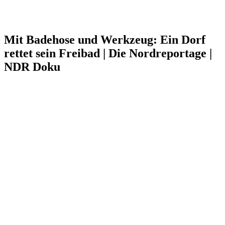
Mit Badehose und Werkzeug: Ein Dorf
rettet sein Freibad | Die Nordreportage |
NDR Doku