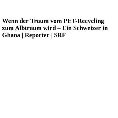
Wenn der Traum vom PET-Recycling
zum Albtraum wird – Ein Schweizer in
Ghana | Reporter | SRF