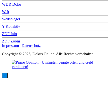
WDR Doku
Welt
Weltspiegel
Y-Kollektiv
ZDF Info
ZDF Zoom
Impressum
|
Datenschutz
Copyright © 2026, Dokus Online. Alle Rechte vorbehalten.
×