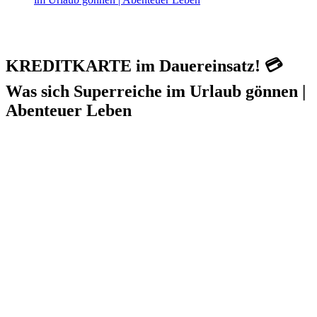
KREDITKARTE im Dauereinsatz! 💳
Was sich Superreiche im Urlaub gönnen |
Abenteuer Leben