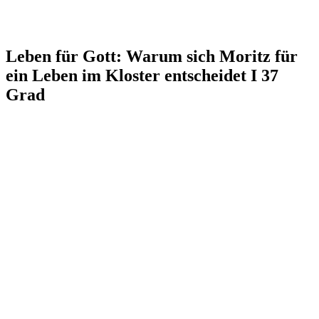
Leben für Gott: Warum sich Moritz für
ein Leben im Kloster entscheidet I 37
Grad