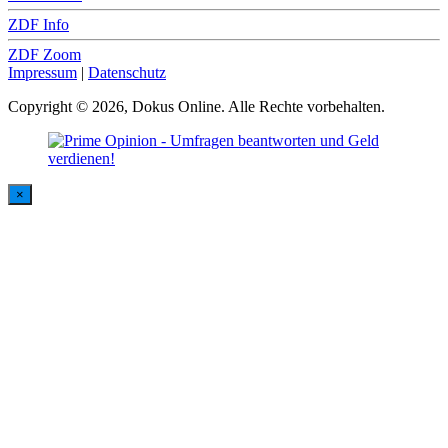
ZDF Info
ZDF Zoom
Impressum
|
Datenschutz
Copyright © 2026, Dokus Online. Alle Rechte vorbehalten.
×