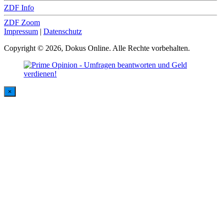
ZDF Info
ZDF Zoom
Impressum
|
Datenschutz
Copyright © 2026, Dokus Online. Alle Rechte vorbehalten.
×