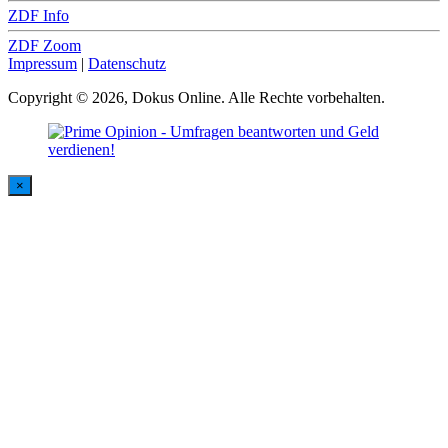
ZDF Info
ZDF Zoom
Impressum
|
Datenschutz
Copyright © 2026, Dokus Online. Alle Rechte vorbehalten.
×