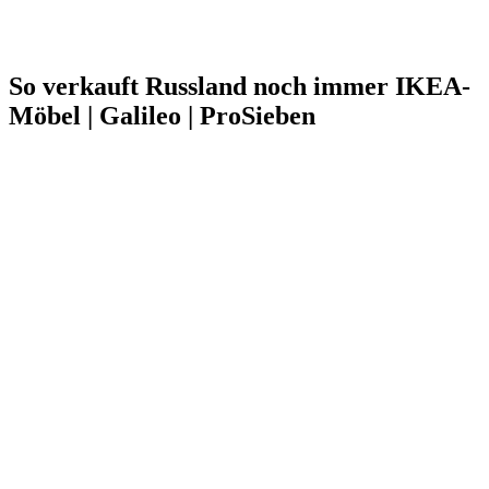
So verkauft Russland noch immer IKEA-
Möbel | Galileo | ProSieben