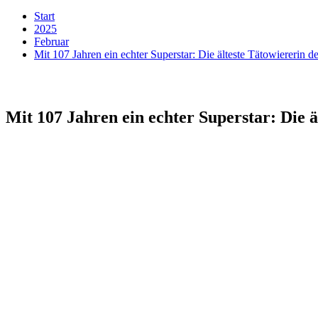
Start
2025
Februar
Mit 107 Jahren ein echter Superstar: Die älteste Tätowiererin d
Mit 107 Jahren ein echter Superstar: Die ä