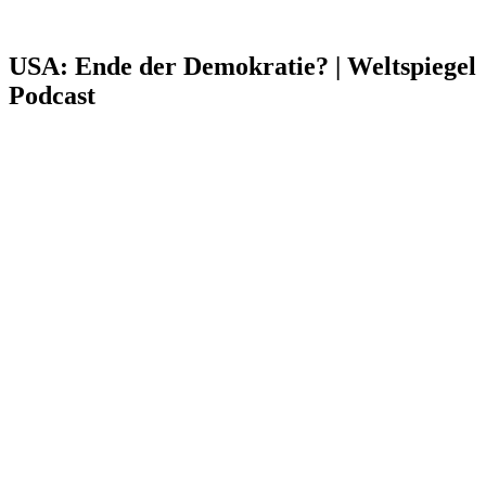
USA: Ende der Demokratie? | Weltspiegel
Podcast