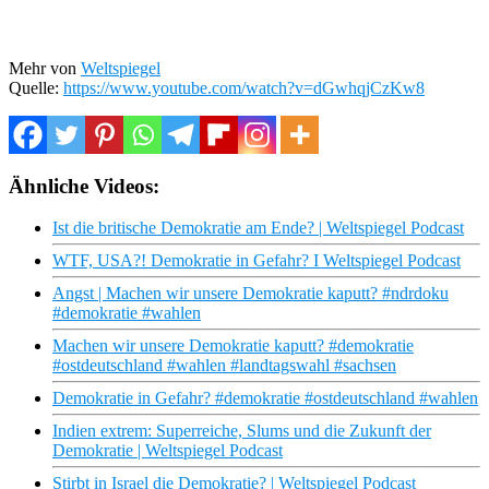
Mehr von
Weltspiegel
Quelle:
https://www.youtube.com/watch?v=dGwhqjCzKw8
Ähnliche Videos:
Ist die britische Demokratie am Ende? | Weltspiegel Podcast
WTF, USA?! Demokratie in Gefahr? I Weltspiegel Podcast
Angst | Machen wir unsere Demokratie kaputt? #ndrdoku
#demokratie #wahlen
Machen wir unsere Demokratie kaputt? #demokratie
#ostdeutschland #wahlen #landtagswahl #sachsen
Demokratie in Gefahr? #demokratie #ostdeutschland #wahlen
Indien extrem: Superreiche, Slums und die Zukunft der
Demokratie | Weltspiegel Podcast
Stirbt in Israel die Demokratie? | Weltspiegel Podcast