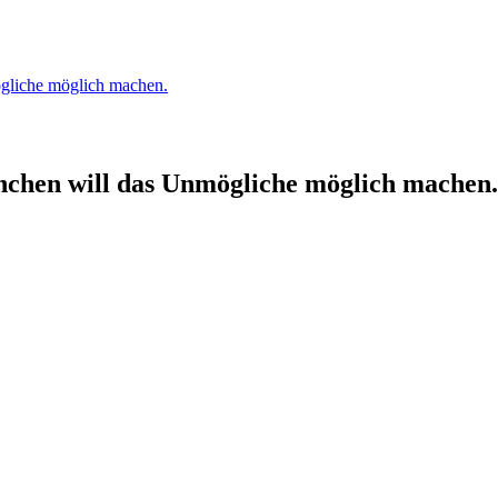
ögliche möglich machen.
nchen will das Unmögliche möglich machen.