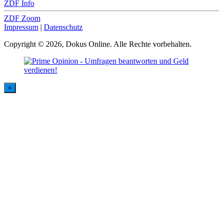
ZDF Info
ZDF Zoom
Impressum
|
Datenschutz
Copyright © 2026, Dokus Online. Alle Rechte vorbehalten.
×