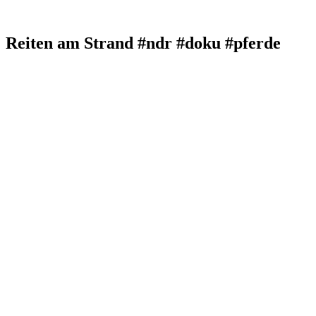
Reiten am Strand #ndr #doku #pferde