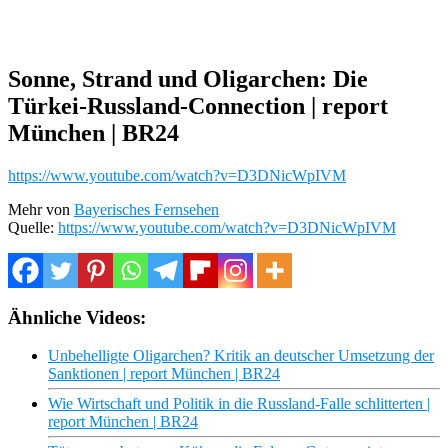
Sonne, Strand und Oligarchen: Die
Türkei-Russland-Connection | report
München | BR24
https://www.youtube.com/watch?v=D3DNicWpIVM
Mehr von
Bayerisches Fernsehen
Quelle:
https://www.youtube.com/watch?v=D3DNicWpIVM
Ähnliche Videos:
Unbehelligte Oligarchen? Kritik an deutscher Umsetzung der
Sanktionen | report München | BR24
Wie Wirtschaft und Politik in die Russland-Falle schlitterten |
report München | BR24