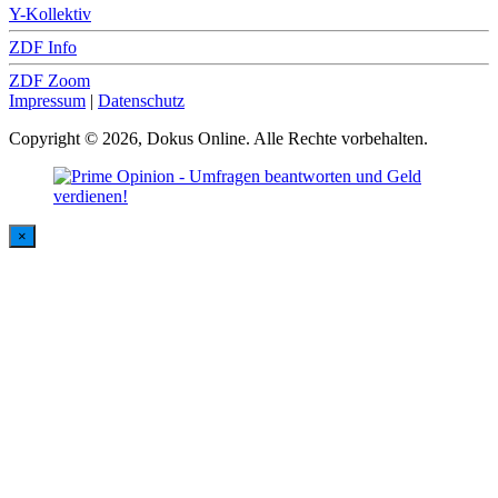
Y-Kollektiv
ZDF Info
ZDF Zoom
Impressum
|
Datenschutz
Copyright © 2026, Dokus Online. Alle Rechte vorbehalten.
×