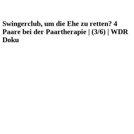
Swingerclub, um die Ehe zu retten? 4
Paare bei der Paartherapie | (3/6) | WDR
Doku