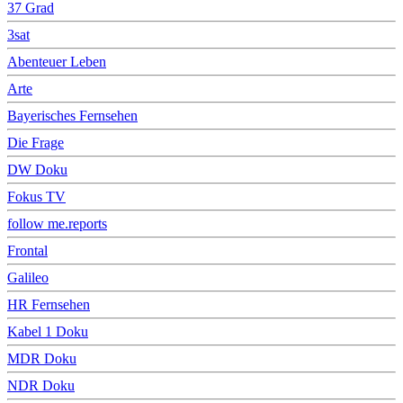
37 Grad
3sat
Abenteuer Leben
Arte
Bayerisches Fernsehen
Die Frage
DW Doku
Fokus TV
follow me.reports
Frontal
Galileo
HR Fernsehen
Kabel 1 Doku
MDR Doku
NDR Doku