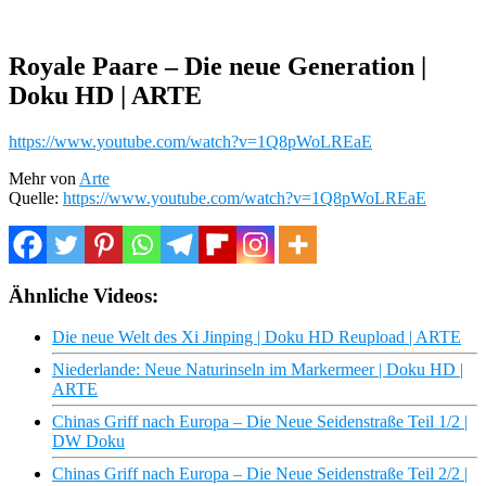
Royale Paare – Die neue Generation |
Doku HD | ARTE
https://www.youtube.com/watch?v=1Q8pWoLREaE
Mehr von
Arte
Quelle:
https://www.youtube.com/watch?v=1Q8pWoLREaE
Ähnliche Videos:
Die neue Welt des Xi Jinping | Doku HD Reupload | ARTE
Niederlande: Neue Naturinseln im Markermeer | Doku HD |
ARTE
Chinas Griff nach Europa – Die Neue Seidenstraße Teil 1/2 |
DW Doku
Chinas Griff nach Europa – Die Neue Seidenstraße Teil 2/2 |