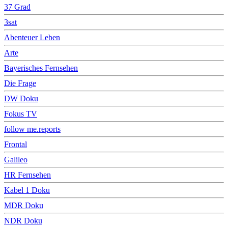
37 Grad
3sat
Abenteuer Leben
Arte
Bayerisches Fernsehen
Die Frage
DW Doku
Fokus TV
follow me.reports
Frontal
Galileo
HR Fernsehen
Kabel 1 Doku
MDR Doku
NDR Doku