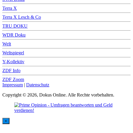
Terra X
Terra X Lesch & Co
TRU DOKU
WDR Doku
Welt
Weltspiegel
Y-Kollektiv
ZDF Info
ZDF Zoom
Impressum
|
Datenschutz
Copyright © 2026, Dokus Online. Alle Rechte vorbehalten.
×