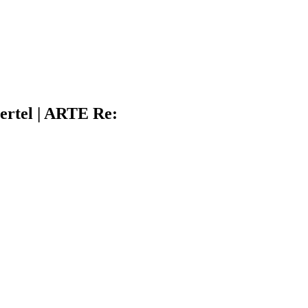
ertel | ARTE Re: