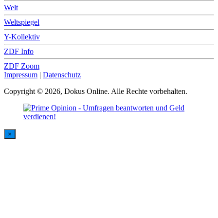
Welt
Weltspiegel
Y-Kollektiv
ZDF Info
ZDF Zoom
Impressum
|
Datenschutz
Copyright © 2026, Dokus Online. Alle Rechte vorbehalten.
×