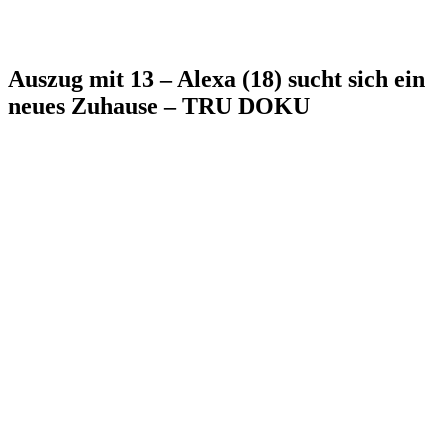
Auszug mit 13 – Alexa (18) sucht sich ein
neues Zuhause – TRU DOKU