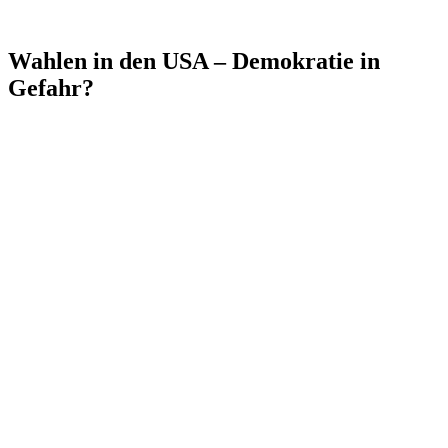
Wahlen in den USA – Demokratie in
Gefahr?