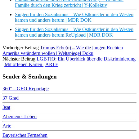
Familie durch den Krieg zerbricht | Y-Kollektiv
Singen für den Sozialismus – Wie Ostkünstler in den Westen
kamen und anders herum | MDR DOK
Singen für den Sozialismus – Wie Ostkünstler in den Westen
kamen und anders herum ReUpload | MDR DOK
Vorheriger Beitrag
Trumps Erbe(n) – Wie die jungen Rechten
Amerika verändern wollen | Weltspiegel Doku
Nächster Beitrag
LGBTIQ: Ein Überblick über die Diskriminierung
| Mit offenen Karten | ARTE
Sender & Sendungen
360° – GEO Reportage
37 Grad
3sat
Abenteuer Leben
Arte
Bayerisches Fernsehen