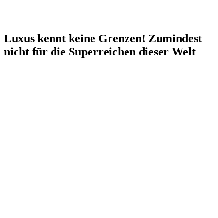
Luxus kennt keine Grenzen! Zumindest
nicht für die Superreichen dieser Welt