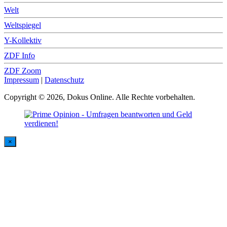
Welt
Weltspiegel
Y-Kollektiv
ZDF Info
ZDF Zoom
Impressum
|
Datenschutz
Copyright © 2026, Dokus Online. Alle Rechte vorbehalten.
×