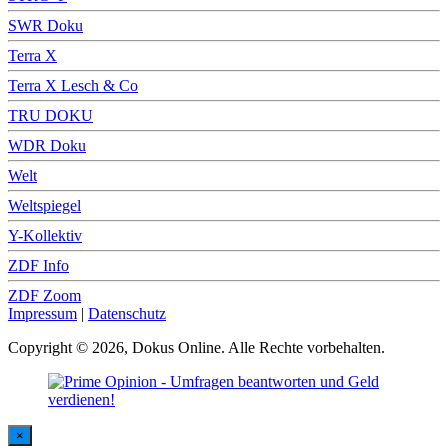
SWR Doku
Terra X
Terra X Lesch & Co
TRU DOKU
WDR Doku
Welt
Weltspiegel
Y-Kollektiv
ZDF Info
ZDF Zoom
Impressum
|
Datenschutz
Copyright © 2026, Dokus Online. Alle Rechte vorbehalten.
×