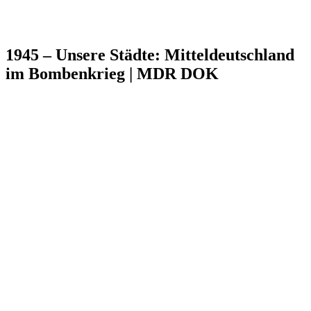
1945 – Unsere Städte: Mitteldeutschland
im Bombenkrieg | MDR DOK