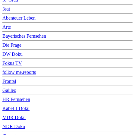
3sat
Abenteuer Leben
Arte
Bayerisches Fernsehen
Die Frage
DW Doku
Fokus TV
follow me.reports
Frontal
Galileo
HR Fernsehen
Kabel 1 Doku
MDR Doku
NDR Doku