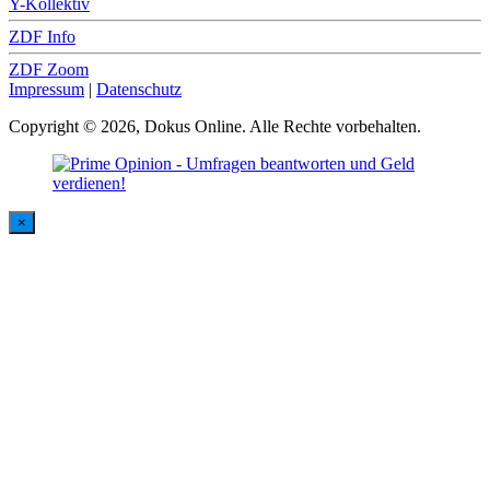
Y-Kollektiv
ZDF Info
ZDF Zoom
Impressum
|
Datenschutz
Copyright © 2026, Dokus Online. Alle Rechte vorbehalten.
×