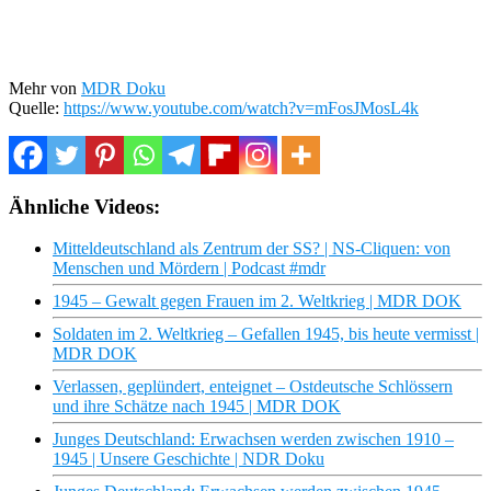
Mehr von
MDR Doku
Quelle:
https://www.youtube.com/watch?v=mFosJMosL4k
Ähnliche Videos:
Mitteldeutschland als Zentrum der SS? | NS-Cliquen: von
Menschen und Mördern | Podcast #mdr
1945 – Gewalt gegen Frauen im 2. Weltkrieg | MDR DOK
Soldaten im 2. Weltkrieg – Gefallen 1945, bis heute vermisst |
MDR DOK
Verlassen, geplündert, enteignet – Ostdeutsche Schlössern
und ihre Schätze nach 1945 | MDR DOK
Junges Deutschland: Erwachsen werden zwischen 1910 –
1945 | Unsere Geschichte | NDR Doku