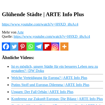
Glühende Städte | ARTE Info Plus
https://www.youtube.com/watch?v=H9XD_i8sAc4
Mehr von
Arte
Quelle:
https://www.youtube.com/watch?v=H9XD_i8sAc4
Ähnliche Videos:
Ist es möglich, unsere Städte für ein besseres Leben neu zu
gestalten? | DW Doku
Welche Verteidigung für Europa? | ARTE Info Plus
Putins Stoff und Europas Dilemma | ARTE Info Plus
Ungarn: Der Fall Orbán | ARTE Info Plus
Konferenz zur Zukunft Europas: Die Bilanz | ARTE Info Plus