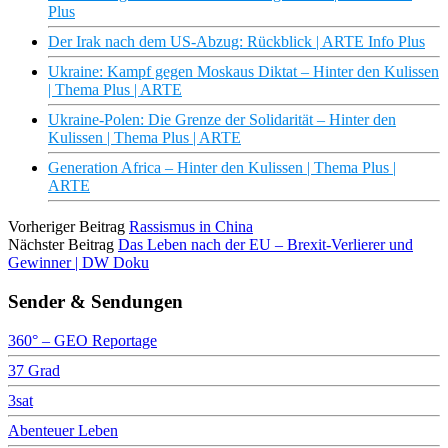
Plus
Der Irak nach dem US-Abzug: Rückblick | ARTE Info Plus
Ukraine: Kampf gegen Moskaus Diktat – Hinter den Kulissen
| Thema Plus | ARTE
Ukraine-Polen: Die Grenze der Solidarität – Hinter den
Kulissen | Thema Plus | ARTE
Generation Africa – Hinter den Kulissen | Thema Plus |
ARTE
Vorheriger Beitrag
Rassismus in China
Nächster Beitrag
Das Leben nach der EU – Brexit-Verlierer und
Gewinner | DW Doku
Sender & Sendungen
360° – GEO Reportage
37 Grad
3sat
Abenteuer Leben