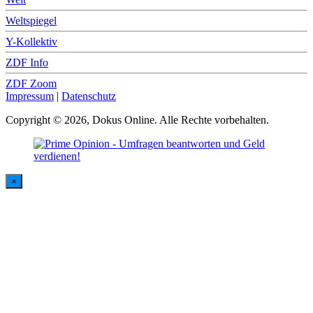
Weltspiegel
Y-Kollektiv
ZDF Info
ZDF Zoom
Impressum
|
Datenschutz
Copyright © 2026, Dokus Online. Alle Rechte vorbehalten.
×