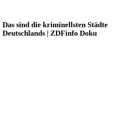
Das sind die kriminellsten Städte
Deutschlands | ZDFinfo Doku