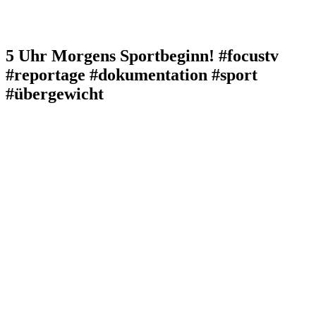
5 Uhr Morgens Sportbeginn! #focustv
#reportage #dokumentation #sport
#übergewicht