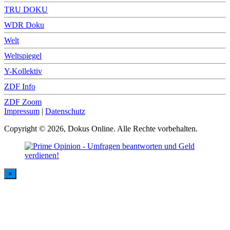
TRU DOKU
WDR Doku
Welt
Weltspiegel
Y-Kollektiv
ZDF Info
ZDF Zoom
Impressum
|
Datenschutz
Copyright © 2026, Dokus Online. Alle Rechte vorbehalten.
×