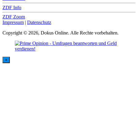
ZDF Info
ZDF Zoom
Impressum
|
Datenschutz
Copyright © 2026, Dokus Online. Alle Rechte vorbehalten.
×