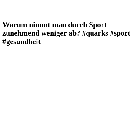
Warum nimmt man durch Sport
zunehmend weniger ab? #quarks #sport
#gesundheit