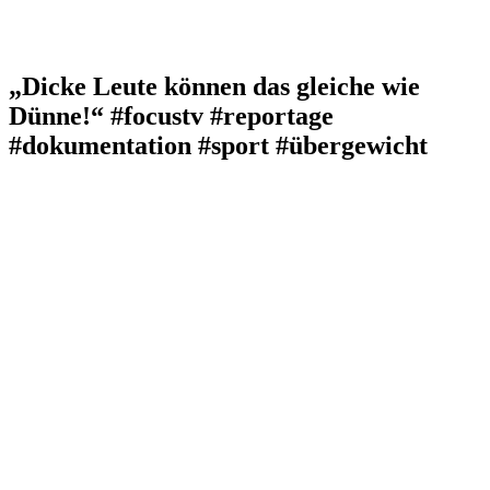
„Dicke Leute können das gleiche wie
Dünne!“ #focustv #reportage
#dokumentation #sport #übergewicht