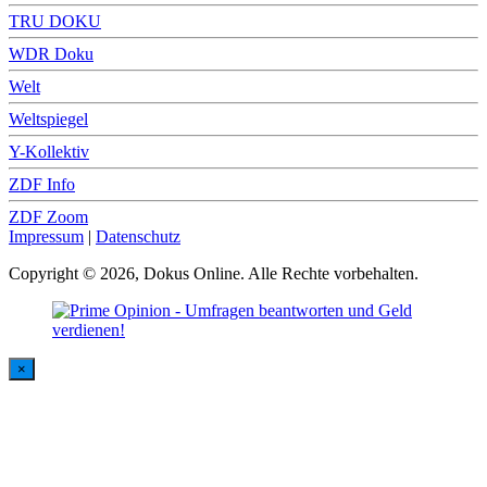
TRU DOKU
WDR Doku
Welt
Weltspiegel
Y-Kollektiv
ZDF Info
ZDF Zoom
Impressum
|
Datenschutz
Copyright © 2026, Dokus Online. Alle Rechte vorbehalten.
×