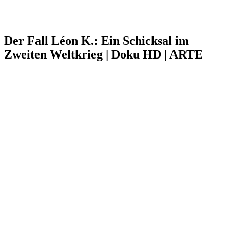
Der Fall Léon K.: Ein Schicksal im
Zweiten Weltkrieg | Doku HD | ARTE