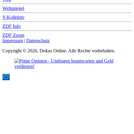
Weltspiegel
Y-Kollektiv
ZDF Info
ZDF Zoom
Impressum
|
Datenschutz
Copyright © 2026, Dokus Online. Alle Rechte vorbehalten.
×