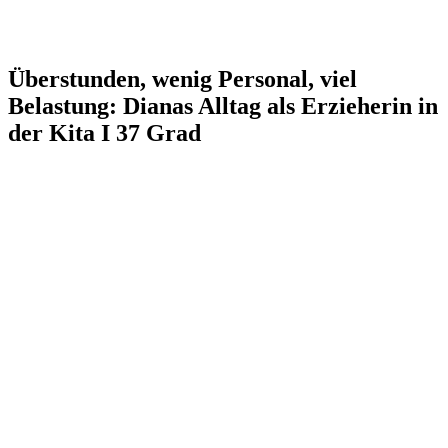
Überstunden, wenig Personal, viel
Belastung: Dianas Alltag als Erzieherin in
der Kita I 37 Grad