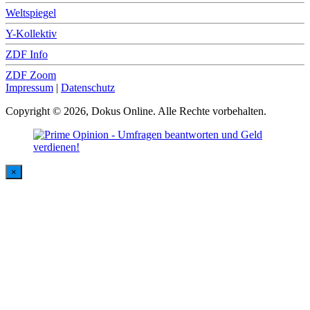
Weltspiegel
Y-Kollektiv
ZDF Info
ZDF Zoom
Impressum
|
Datenschutz
Copyright © 2026, Dokus Online. Alle Rechte vorbehalten.
×