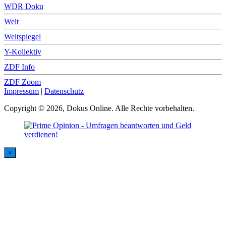
WDR Doku
Welt
Weltspiegel
Y-Kollektiv
ZDF Info
ZDF Zoom
Impressum
|
Datenschutz
Copyright © 2026, Dokus Online. Alle Rechte vorbehalten.
×