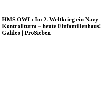
HMS OWL: Im 2. Weltkrieg ein Navy-
Kontrollturm – heute Einfamilienhaus! |
Galileo | ProSieben