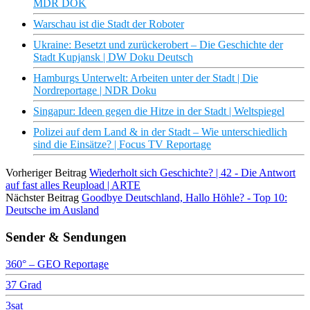
MDR DOK
Warschau ist die Stadt der Roboter
Ukraine: Besetzt und zurückerobert – Die Geschichte der
Stadt Kupjansk | DW Doku Deutsch
Hamburgs Unterwelt: Arbeiten unter der Stadt | Die
Nordreportage | NDR Doku
Singapur: Ideen gegen die Hitze in der Stadt | Weltspiegel
Polizei auf dem Land & in der Stadt – Wie unterschiedlich
sind die Einsätze? | Focus TV Reportage
Vorheriger Beitrag
Wiederholt sich Geschichte? | 42 - Die Antwort
auf fast alles Reupload | ARTE
Nächster Beitrag
Goodbye Deutschland, Hallo Höhle? - Top 10:
Deutsche im Ausland
Sender & Sendungen
360° – GEO Reportage
37 Grad
3sat