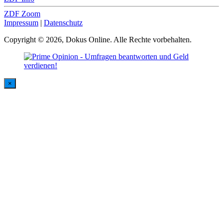
ZDF Zoom
Impressum
|
Datenschutz
Copyright © 2026, Dokus Online. Alle Rechte vorbehalten.
×