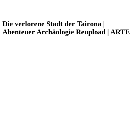
Die verlorene Stadt der Tairona |
Abenteuer Archäologie Reupload | ARTE