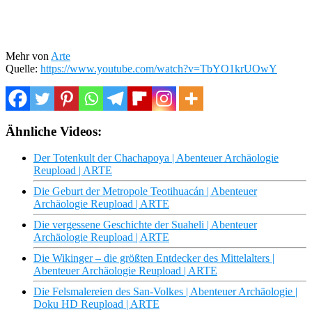
Mehr von
Arte
Quelle:
https://www.youtube.com/watch?v=TbYO1krUOwY
Ähnliche Videos:
Der Totenkult der Chachapoya | Abenteuer Archäologie
Reupload | ARTE
Die Geburt der Metropole Teotihuacán | Abenteuer
Archäologie Reupload | ARTE
Die vergessene Geschichte der Suaheli | Abenteuer
Archäologie Reupload | ARTE
Die Wikinger – die größten Entdecker des Mittelalters |
Abenteuer Archäologie Reupload | ARTE
Die Felsmalereien des San-Volkes | Abenteuer Archäologie |
Doku HD Reupload | ARTE