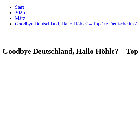
Start
2025
März
Goodbye Deutschland, Hallo Höhle? – Top 10: Deutsche im A
Goodbye Deutschland, Hallo Höhle? – Top