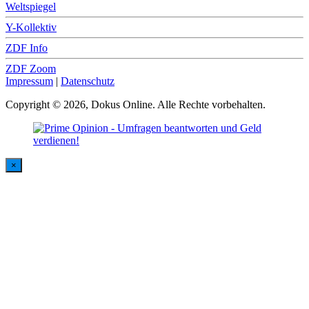
Weltspiegel
Y-Kollektiv
ZDF Info
ZDF Zoom
Impressum
|
Datenschutz
Copyright © 2026, Dokus Online. Alle Rechte vorbehalten.
×