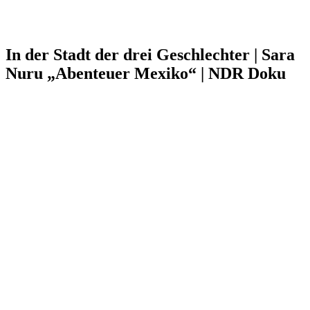
In der Stadt der drei Geschlechter | Sara
Nuru „Abenteuer Mexiko“ | NDR Doku