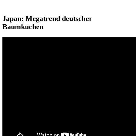
Japan: Megatrend deutscher
Baumkuchen