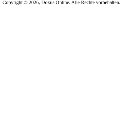
Copyright © 2026, Dokus Online. Alle Rechte vorbehalten.