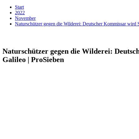
Start
2022
November
Naturschützer gegen die Wilderei: Deutscher Kommissar wird Sc
Naturschützer gegen die Wilderei: Deutsc
Galileo | ProSieben