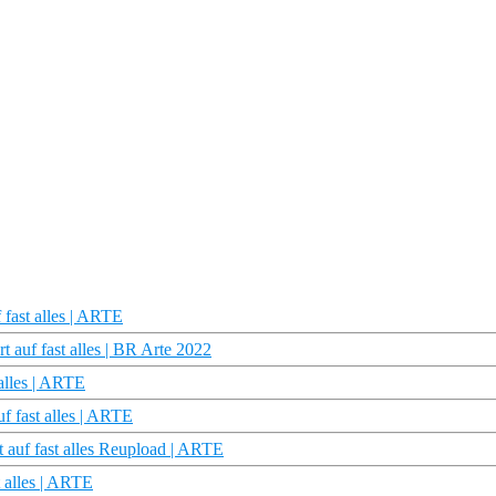
fast alles | ARTE
auf fast alles | BR Arte 2022
alles | ARTE
f fast alles | ARTE
 auf fast alles Reupload | ARTE
t alles | ARTE