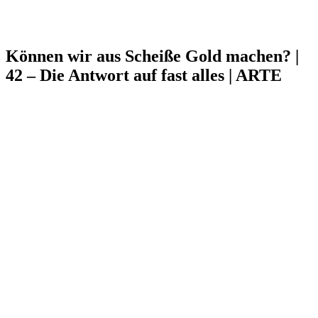
Können wir aus Scheiße Gold machen? |
42 – Die Antwort auf fast alles | ARTE