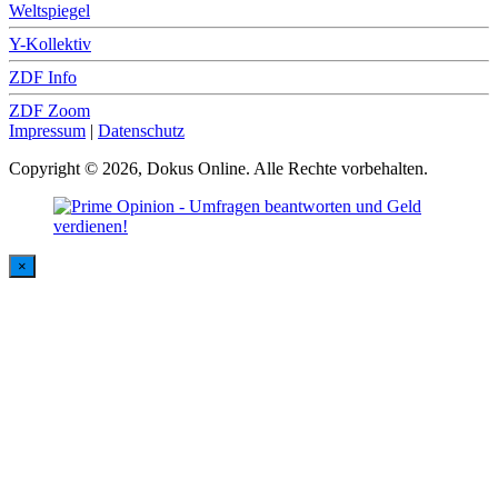
Weltspiegel
Y-Kollektiv
ZDF Info
ZDF Zoom
Impressum
|
Datenschutz
Copyright © 2026, Dokus Online. Alle Rechte vorbehalten.
×