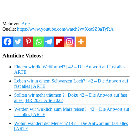
Mehr von
Arte
Quelle:
https://www.youtube.com/watch?v=Xca9Z8aTyRA
Ähnliche Videos:
Finden wir die Weltformel? | 42 – Die Antwort auf fast alles |
ARTE
Leben wir in einem Schwarzen Loch? | 42 – Die Antwort auf
fast alles | ARTE
Sollten wir mehr träumen ? | Doku 42 – Die Antwort auf fast
alles | HR 2021 Arte 2022
Werden wir wirklich zum Mars reisen? | 42 – Die Antwort auf
fast alles | ARTE
Wohin wandert der Mensch? | 42 – Die Antwort auf fast alles
| ARTE