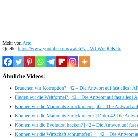
Mehr von
Arte
Quelle:
https://www.youtube.com/watch?v=fWLWnQOKcto
Ähnliche Videos:
Brauchen wir Korruption? | 42 – Die Antwort auf fast alles | 
Finden wir die Weltformel? | 42 – Die Antwort auf fast alles |
Können wir die Mammuts zurückholen? | 42 – Die Antwort auf 
Können wir die Mammuts zurückholen ? | Doku 42 Die Antwort 
Können wir die Evolution hacken? | 42 – Die Antwort auf fast 
Können wir die Wirtschaft schrumpfen? – | 42 – Die Antwort au