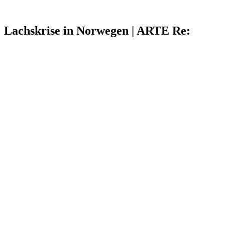
Lachskrise in Norwegen | ARTE Re: