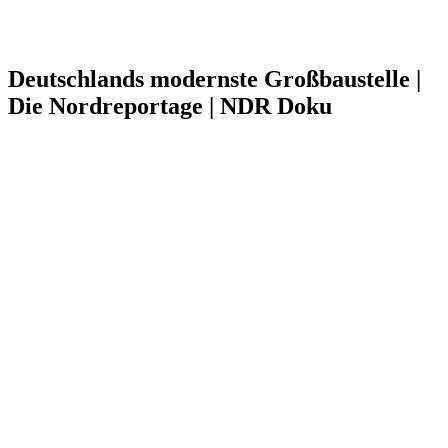
Deutschlands modernste Großbaustelle |
Die Nordreportage | NDR Doku