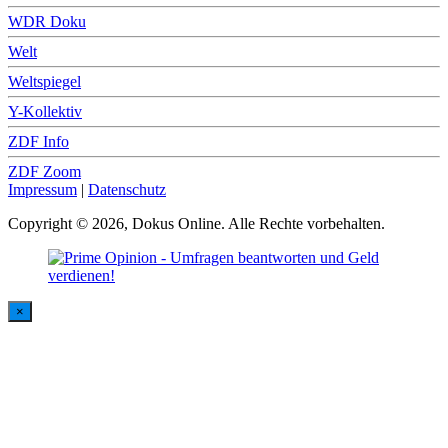
WDR Doku
Welt
Weltspiegel
Y-Kollektiv
ZDF Info
ZDF Zoom
Impressum
|
Datenschutz
Copyright © 2026, Dokus Online. Alle Rechte vorbehalten.
×