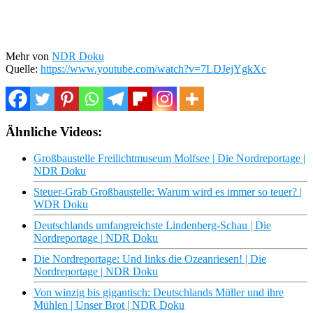
Mehr von
NDR Doku
Quelle:
https://www.youtube.com/watch?v=7LDJejYgkXc
Ähnliche Videos:
Großbaustelle Freilichtmuseum Molfsee | Die Nordreportage |
NDR Doku
Steuer-Grab Großbaustelle: Warum wird es immer so teuer? |
WDR Doku
Deutschlands umfangreichste Lindenberg-Schau | Die
Nordreportage | NDR Doku
Die Nordreportage: Und links die Ozeanriesen! | Die
Nordreportage | NDR Doku
Von winzig bis gigantisch: Deutschlands Müller und ihre
Mühlen | Unser Brot | NDR Doku