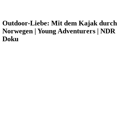
Outdoor-Liebe: Mit dem Kajak durch
Norwegen | Young Adventurers | NDR
Doku