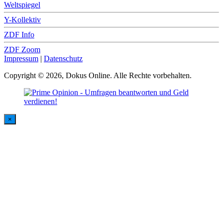
Weltspiegel
Y-Kollektiv
ZDF Info
ZDF Zoom
Impressum
|
Datenschutz
Copyright © 2026, Dokus Online. Alle Rechte vorbehalten.
×