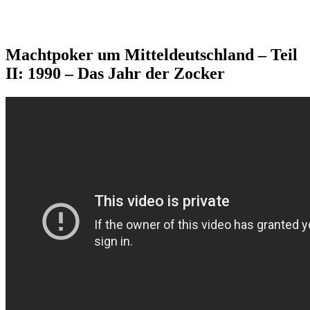
Machtpoker um Mitteldeutschland – Teil
II: 1990 – Das Jahr der Zocker