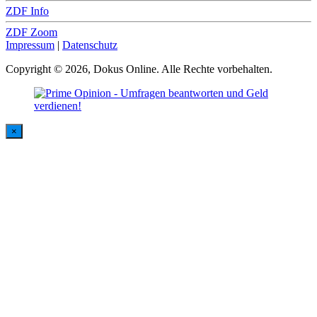
ZDF Info
ZDF Zoom
Impressum
|
Datenschutz
Copyright © 2026, Dokus Online. Alle Rechte vorbehalten.
×