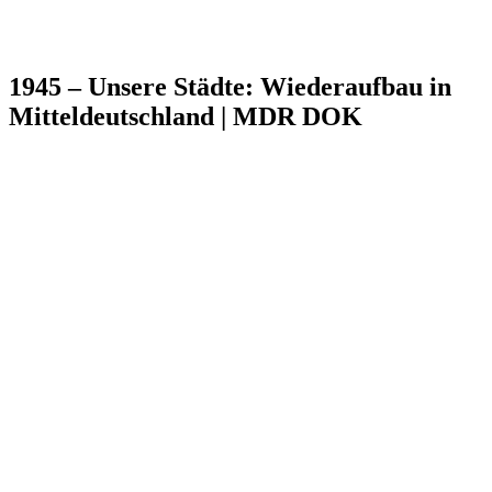
1945 – Unsere Städte: Wiederaufbau in
Mitteldeutschland | MDR DOK