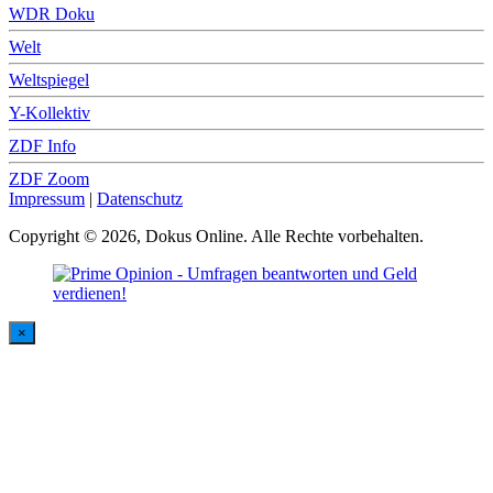
WDR Doku
Welt
Weltspiegel
Y-Kollektiv
ZDF Info
ZDF Zoom
Impressum
|
Datenschutz
Copyright © 2026, Dokus Online. Alle Rechte vorbehalten.
×