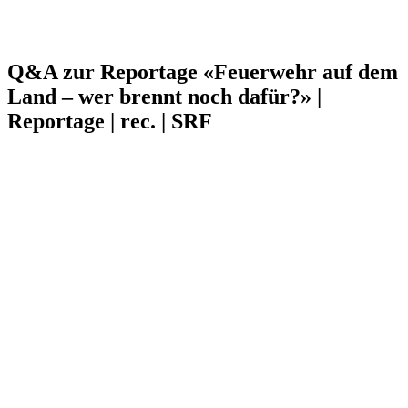
Q&A zur Reportage «Feuerwehr auf dem
Land – wer brennt noch dafür?» |
Reportage | rec. | SRF