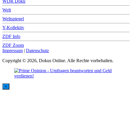
WDR Doku
Welt
Weltspiegel
Y-Kollektiv
ZDF Info
ZDF Zoom
Impressum
|
Datenschutz
Copyright © 2026, Dokus Online. Alle Rechte vorbehalten.
×