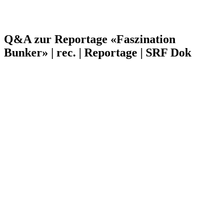
Q&A zur Reportage «Faszination
Bunker» | rec. | Reportage | SRF Dok