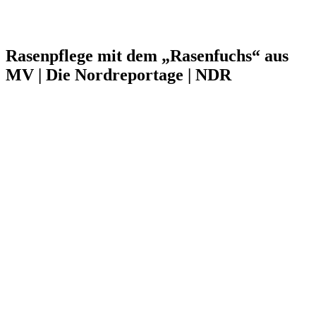
Rasenpflege mit dem „Rasenfuchs“ aus
MV | Die Nordreportage | NDR