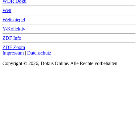
WDR Doku
Welt
Weltspiegel
Y-Kollektiv
ZDF Info
ZDF Zoom
Impressum
|
Datenschutz
Copyright © 2026, Dokus Online. Alle Rechte vorbehalten.