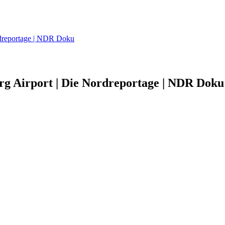
dreportage | NDR Doku
 Airport | Die Nordreportage | NDR Doku