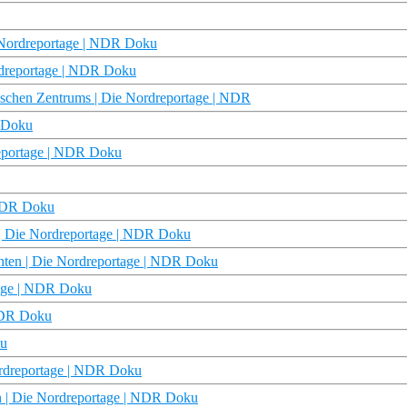
e Nordreportage | NDR Doku
rdreportage | NDR Doku
ischen Zentrums | Die Nordreportage | NDR
R Doku
reportage | NDR Doku
 NDR Doku
| Die Nordreportage | NDR Doku
chten | Die Nordreportage | NDR Doku
tage | NDR Doku
NDR Doku
ku
ordreportage | NDR Doku
n | Die Nordreportage | NDR Doku