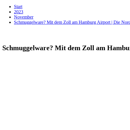
Start
2023
November
Schmuggelware? Mit dem Zoll am Hamburg Airport | Die Nor
Schmuggelware? Mit dem Zoll am Hamburg