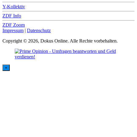
Y-Kollektiv
ZDF Info
ZDF Zoom
Impressum
|
Datenschutz
Copyright © 2026, Dokus Online. Alle Rechte vorbehalten.
×