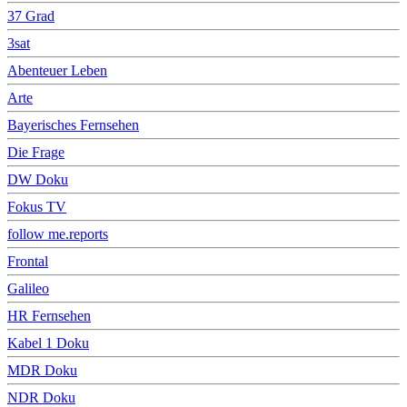
37 Grad
3sat
Abenteuer Leben
Arte
Bayerisches Fernsehen
Die Frage
DW Doku
Fokus TV
follow me.reports
Frontal
Galileo
HR Fernsehen
Kabel 1 Doku
MDR Doku
NDR Doku