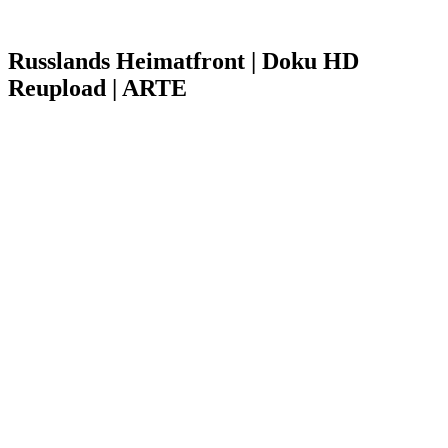
Russlands Heimatfront | Doku HD
Reupload | ARTE