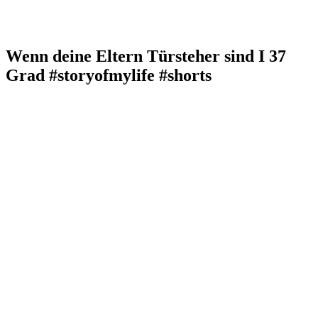
Wenn deine Eltern Türsteher sind I 37
Grad #storyofmylife #shorts