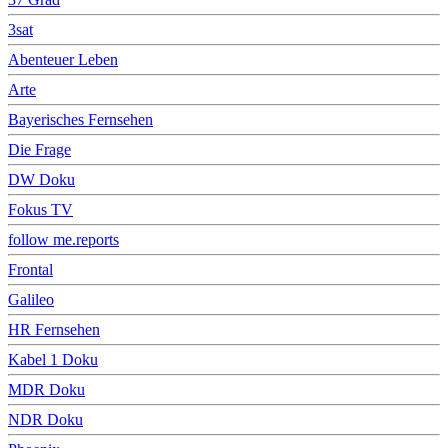
3sat
Abenteuer Leben
Arte
Bayerisches Fernsehen
Die Frage
DW Doku
Fokus TV
follow me.reports
Frontal
Galileo
HR Fernsehen
Kabel 1 Doku
MDR Doku
NDR Doku