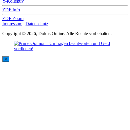
Y-Kollektiv
ZDF Info
ZDF Zoom
Impressum
|
Datenschutz
Copyright © 2026, Dokus Online. Alle Rechte vorbehalten.
×